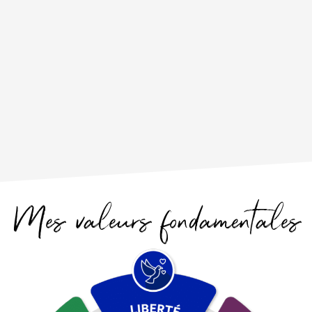
Mes valeurs fondamentales