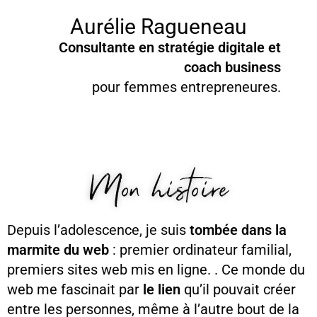
Aurélie Ragueneau
Consultante en stratégie digitale et
coach business
pour femmes entrepreneures.
Mon histoire
Depuis l’adolescence, je suis
tombée dans la
marmite du web
: premier ordinateur familial,
premiers sites web mis en ligne. . Ce monde du
web me fascinait par
le lien
qu’il pouvait créer
entre les personnes, même à l’autre bout de la