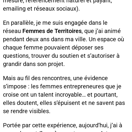
mesure, référencement naturel et payant,
emailing et réseaux sociaux)
.
En parallèle, je me suis engagée dans le
réseau
Femmes de Territoires
, que j’ai animé
pendant deux ans dans ma ville.
Un espace où
chaque femme pouvaient déposer ses
questions, trouver du soutien et s’autoriser à
grandir dans son projet.
Mais au fil des rencontres, une évidence
s’impose : les femmes entrepreneures que je
croise ont un talent incroyable… et pourtant,
elles doutent, elles s’épuisent et ne savent pas
se rendre visibles.
Portée par cette expérience, aujourd’hui, j
’ai à