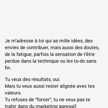
Je m’adresse à toi qui as mille idées, des
envies de contribuer, mais aussi des doutes,
de la fatigue, parfois la sensation de t’être
perdue dans la technique ou les to-do sans
fin.
Tu veux des résultats, oui.
Mais tu veux aussi rester alignée avec tes
valeurs.
Tu refuses de “forcer”, tu ne veux pas te
trahir dans du marketing agressif.