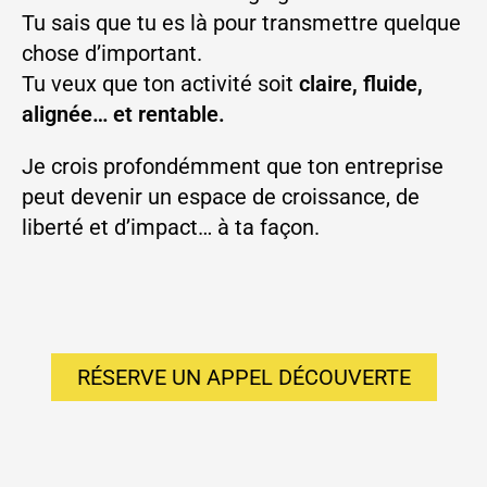
Tu sais que tu es là pour transmettre quelque
chose d’important.
Tu veux que ton activité soit
claire, fluide,
alignée… et rentable.
Je crois profondémment que ton entreprise
peut devenir un espace de croissance, de
liberté et d’impact… à ta façon.
RÉSERVE UN APPEL DÉCOUVERTE