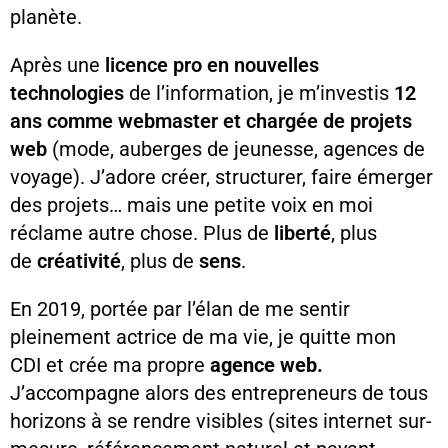
planète.
Après une
licence pro en nouvelles
technologies
de l’information, je m’investis
12
ans comme webmaster et chargée de projets
web
(mode, auberges de jeunesse, agences de
voyage).
J’adore créer, structurer, faire émerger
des projets… mais une petite voix en moi
réclame autre chose. Plus de
liberté
, plus
de
créativité
, plus de
sens
.
En 2019,
portée par l’élan de me sentir
pleinement actrice de ma vie, je quitte mon
CDI
et crée ma propre
agence web.
J
’accompagne alors des entrepreneurs de tous
horizons à se rendre visibles (
sites internet sur-