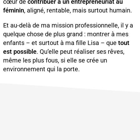
cœur de
contribuer à un entrepreneuriat au
féminin
, aligné, rentable, mais surtout humain.
Et au-delà de ma mission professionnelle, il y a
quelque chose de plus grand : montrer à mes
enfants – et surtout à ma fille Lisa – que
tout
est possible
. Qu’elle peut réaliser ses rêves,
même les plus fous, si elle se crée un
environnement qui la porte.