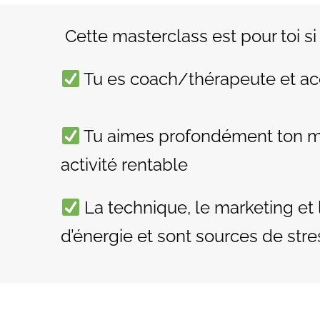
Cette masterclass est pour toi si 
Tu es coach/thérapeute et ac
Tu aimes profondément ton mét
activité rentable
La technique, le marketing e
d’énergie et sont sources de stre