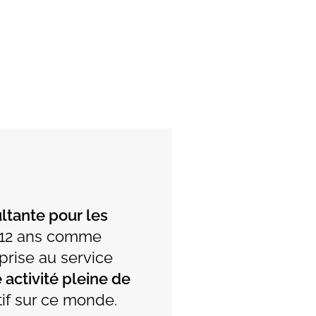
ltante pour les
 12 ans comme
prise au service
 activité pleine de
tif sur ce monde.