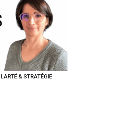
LARTÉ & STRATÉGIE