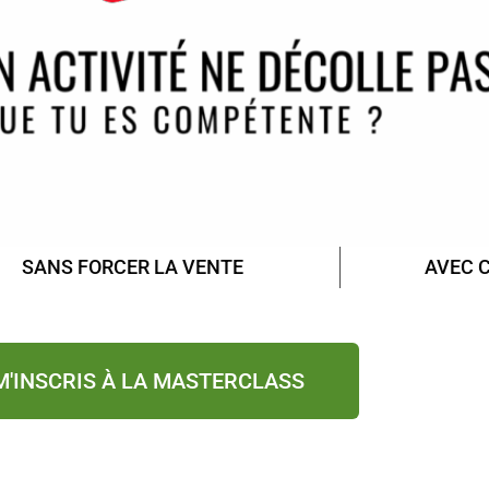
SANS FORCER LA VENTE
AVEC C
M'INSCRIS À LA MASTERCLASS