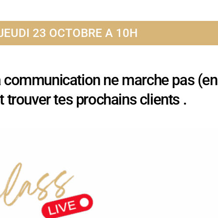
 JEUDI 23 OCTOBRE A 10H
a communication ne marche pas (en
trouver tes prochains clients .