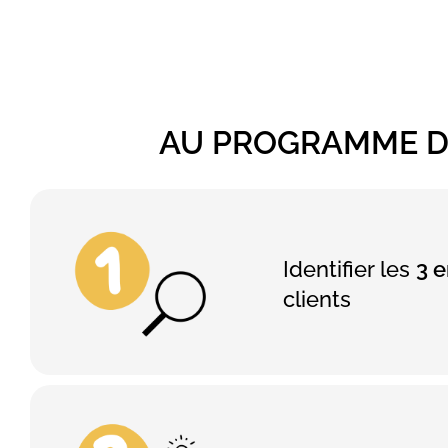
AU PROGRAMME D
Identifier les
3 e
clients