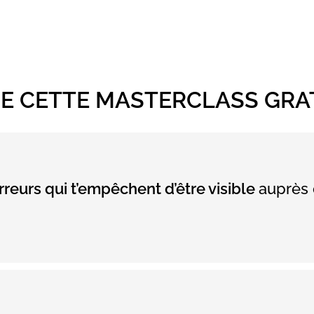
E CETTE MASTERCLASS GRA
rreurs qui t’empêchent d’être visible
auprès 