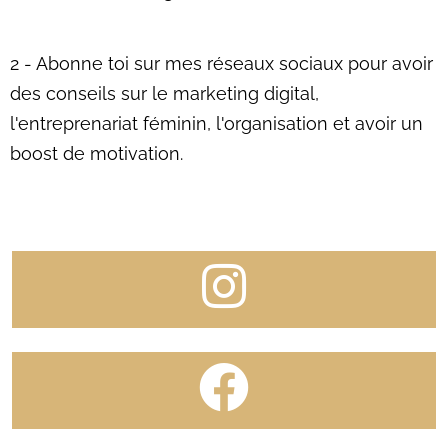
2 - Abonne toi sur mes réseaux sociaux pour avoir
des conseils sur le marketing digital,
l'entreprenariat féminin, l'organisation et avoir un
boost de motivation.