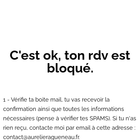
C'est ok, ton rdv est
bloqué.
1 - Vérifie ta boite mail, tu vas recevoir la
confirmation ainsi que toutes les informations
nécessaires (pense à vérifier tes SPAMS). Si tu n'as
rien reçu, contacte moi par email à cette adresse :
contact@aurelieragueneau.fr.